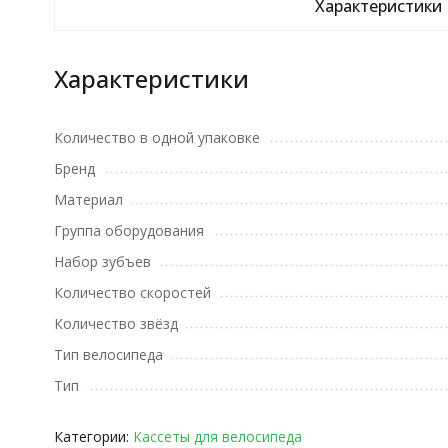
Характеристики
Характеристики
Количество в одной упаковке
Бренд
Материал
Группа оборудования
Набор зубъев
Количество скоростей
Количество звёзд
Тип велосипеда
Тип
Категории:
Кассеты для велосипеда