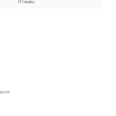
Отзывы
дской