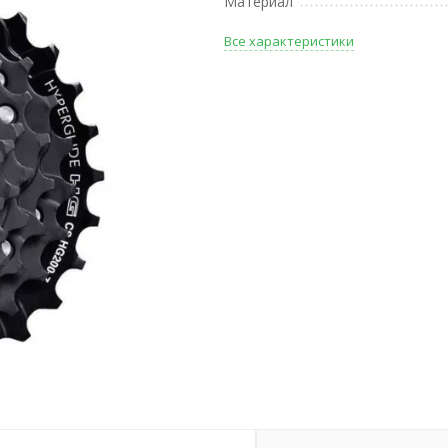
Материал
Все характеристики