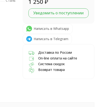
1 250
₽
Сталь
Уведомить о поступлении
Написать в Whatsapp
Написать в Telegram
Доставка по России
On-line оплата на сайте
Система скидок
Возврат товара