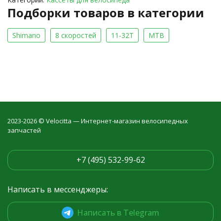
Подборки товаров в категории
Shimano
8 скоростей
11-32T
MTB
2023-2026 © Velocitta — Интернет-магазин велосипедных
запчастей
+7 (495) 532-99-62
Написать в мессенджеры:
Написать в Telegram