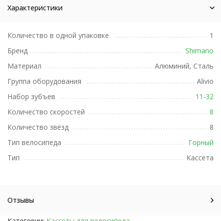
Характеристики
Количество в одной упаковке
1
Бренд
Shimano
Материал
Алюминий, Сталь
Группа оборудования
Alivio
Набор зубъев
11-32
Количество скоростей
8
Количество звёзд
8
Тип велосипеда
Горный
Тип
Кассета
Отзывы
Категории:
Кассеты для велосипеда