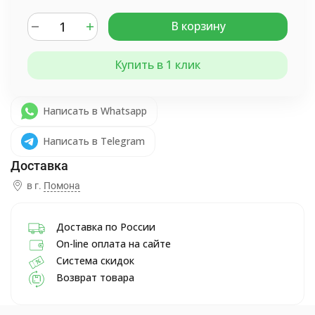
В корзину
Купить в 1 клик
Написать в Whatsapp
Написать в Telegram
в г.
Помона
Доставка по России
On-line оплата на сайте
Система скидок
Возврат товара