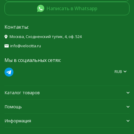
Написать в Whatsapp
Контакты:
Москва, Сходненский тупик, 4, оф. 524
info@velocitta.ru
Мы в социальных сетях:
RUB
Каталог товаров
Помощь
Информация