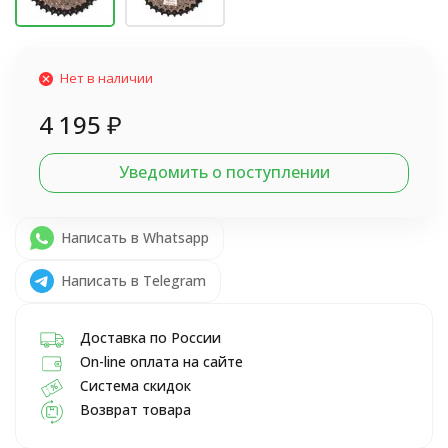
Нет в наличии
4 195
₽
Уведомить о поступлении
Написать в Whatsapp
Написать в Telegram
Доставка по России
On-line оплата на сайте
Система скидок
Возврат товара