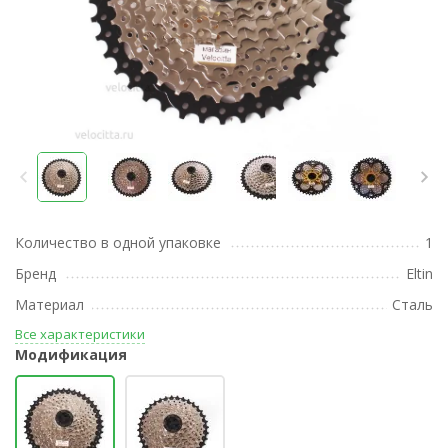
Количество в одной упаковке
1
Бренд
Eltin
Материал
Сталь
Все характеристики
Модификация