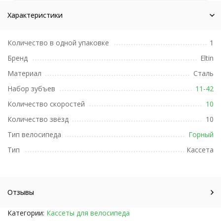
Характеристики
Количество в одной упаковке
1
Бренд
Eltin
Материал
Сталь
Набор зубъев
11-42
Количество скоростей
10
Количество звёзд
10
Тип велосипеда
Горный
Тип
Кассета
Отзывы
Категории:
Кассеты для велосипеда