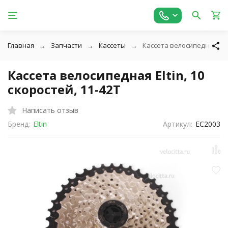
Главная
Запчасти
Кассеты
Кассета велосипедная Eltin
Кассета велосипедная Eltin, 10
скоростей, 11-42T
Написать отзыв
Бренд:
Eltin
Артикул:
EC2003