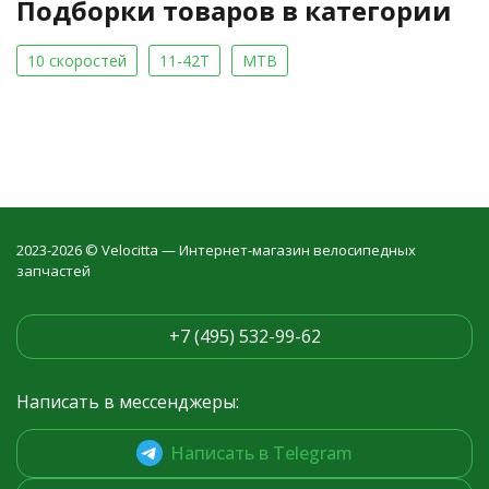
Подборки товаров в категории
10 скоростей
11-42T
MTB
2023-2026 © Velocitta — Интернет-магазин велосипедных
запчастей
+7 (495) 532-99-62
Написать в мессенджеры:
Написать в Telegram