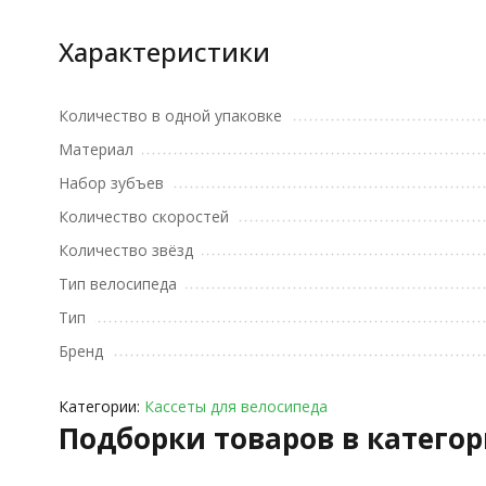
Характеристики
Количество в одной упаковке
Материал
Набор зубъев
Количество скоростей
Количество звёзд
Тип велосипеда
Тип
Бренд
Категории:
Кассеты для велосипеда
Подборки товаров в катего