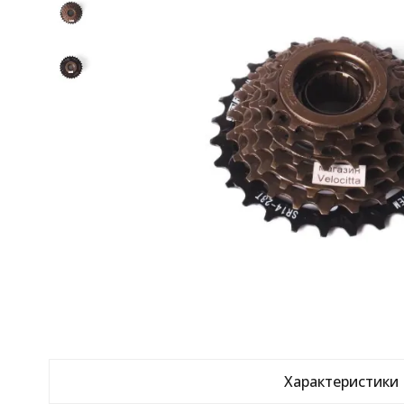
Характеристики