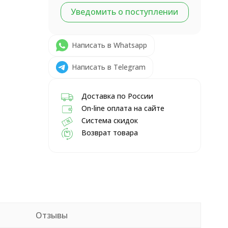
Уведомить о поступлении
Написать в Whatsapp
Написать в Telegram
Доставка по России
On-line оплата на сайте
Система скидок
Возврат товара
Отзывы