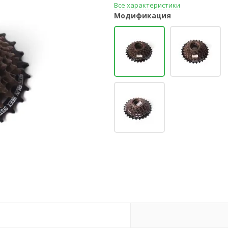
Все характеристики
Модификация