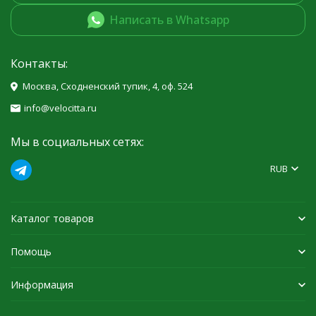
Написать в Whatsapp
Контакты:
Москва, Сходненский тупик, 4, оф. 524
info@velocitta.ru
Мы в социальных сетях:
RUB
Каталог товаров
Помощь
Информация