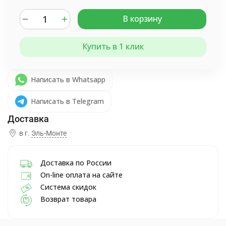
В корзину
Купить в 1 клик
Написать в Whatsapp
Написать в Telegram
в г.
Эль-Монте
Доставка по России
On-line оплата на сайте
Система скидок
Возврат товара