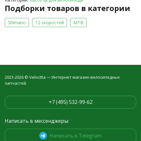
Подборки товаров в категории
Shimano
12 скоростей
MTB
2023-2026 © Velocitta — Интернет-магазин велосипедных
запчастей
+7 (495) 532-99-62
Написать в мессенджеры:
Написать в Telegram