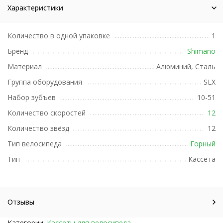
Характеристики
Количество в одной упаковке
1
Бренд
Shimano
Материал
Алюминий, Сталь
Группа оборудования
SLX
Набор зубъев
10-51
Количество скоростей
12
Количество звёзд
12
Тип велосипеда
Горный
Тип
Кассета
Отзывы
Категории:
Кассеты для велосипеда