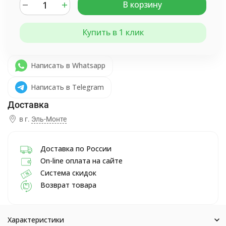
В корзину
Купить в 1 клик
Написать в Whatsapp
Написать в Telegram
в г.
Эль-Монте
Доставка по России
On-line оплата на сайте
Система скидок
Возврат товара
Характеристики