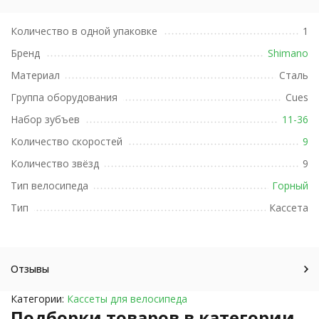
Количество в одной упаковке
1
Бренд
Shimano
Материал
Сталь
Группа оборудования
Cues
Набор зубъев
11-36
Количество скоростей
9
Количество звёзд
9
Тип велосипеда
Горный
Тип
Кассета
Отзывы
Категории:
Кассеты для велосипеда
Подборки товаров в категории