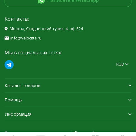
Контакты:
Москва, Сходненский тупик, 4, оф. 524
info@velocitta.ru
Мы в социальных сетях:
RUB
Каталог товаров
Помощь
Информация
Политика персональных данных
Карта сайта