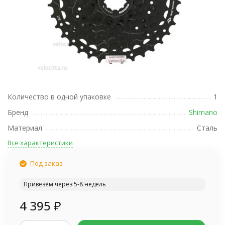
Количество в одной упаковке
1
Бренд
Shimano
Материал
Сталь
Все характеристики
Под заказ
Привезём через 5-8 недель
4 395
₽