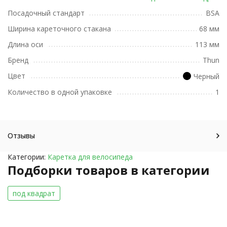
Посадочный стандарт
BSA
Ширина кареточного стакана
68 мм
Длина оси
113 мм
Бренд
Thun
Цвет
Черный
Количество в одной упаковке
1
Отзывы
Категории:
Каретка для велосипеда
Подборки товаров в категории
под квадрат