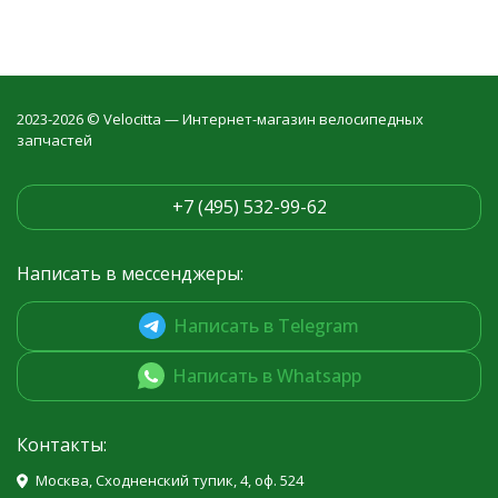
2023-2026 © Velocitta — Интернет-магазин велосипедных
запчастей
+7 (495) 532-99-62
Написать в мессенджеры:
Написать в Telegram
Написать в Whatsapp
Контакты:
Москва, Сходненский тупик, 4, оф. 524