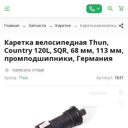
Главная
Запчасти
Каретки
Каретка велосипедная Thu
Каретка велосипедная Thun,
Country 120L, SQR, 68 мм, 113 мм,
промподшипники, Германия
Написать отзыв
Бренд:
Thun
Артикул:
1631