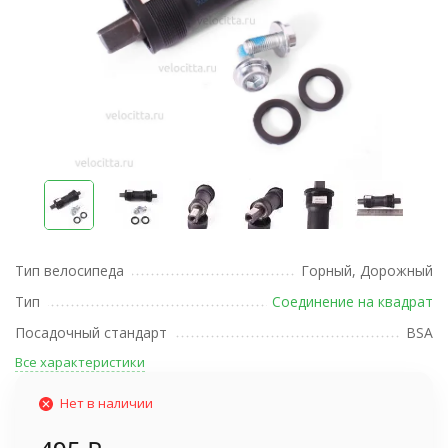
Тип велосипеда
Горный, Дорожный
Тип
Соединение на квадрат
Посадочный стандарт
BSA
Все характеристики
Нет в наличии