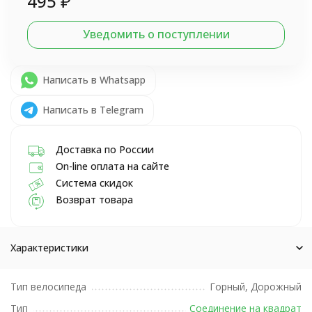
495
₽
Уведомить о поступлении
Написать в Whatsapp
Написать в Telegram
Доставка по России
On-line оплата на сайте
Система скидок
Возврат товара
Характеристики
Тип велосипеда
Горный, Дорожный
Тип
Соединение на квадрат