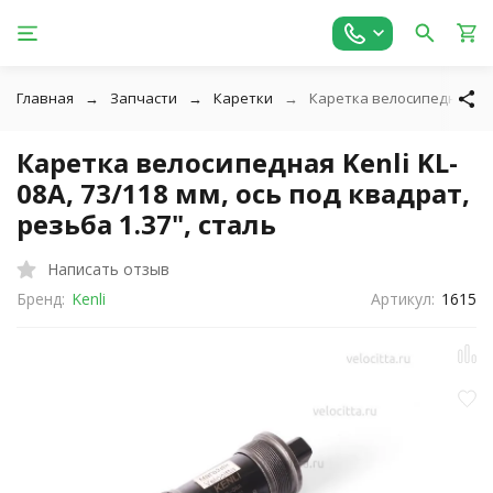
Главная
Запчасти
Каретки
Каретка велосипедная Kenl
Каретка велосипедная Kenli KL-
08A, 73/118 мм, ось под квадрат,
резьба 1.37", сталь
Написать отзыв
Бренд:
Kenli
Артикул:
1615