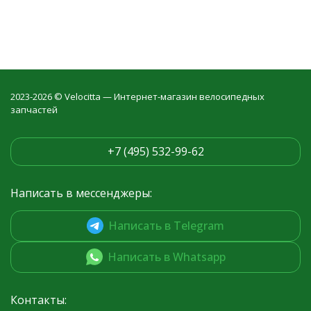
2023-2026 © Velocitta — Интернет-магазин велосипедных
запчастей
+7 (495) 532-99-62
Написать в мессенджеры:
Написать в Telegram
Написать в Whatsapp
Контакты: