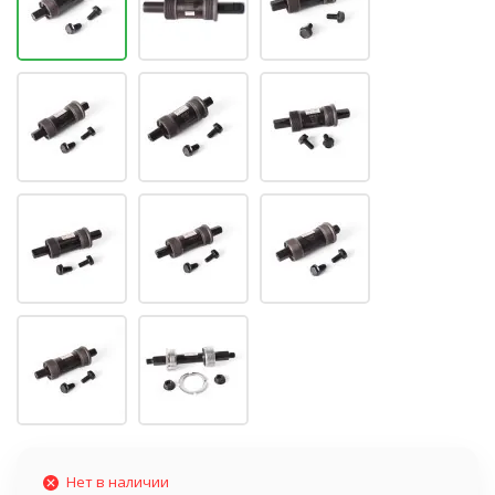
Нет в наличии