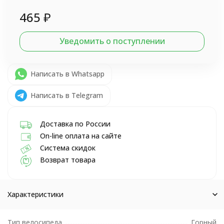
465
₽
Уведомить о поступлении
Написать в Whatsapp
Написать в Telegram
Доставка по России
On-line оплата на сайте
Система скидок
Возврат товара
Характеристики
Тип велосипеда
Горный