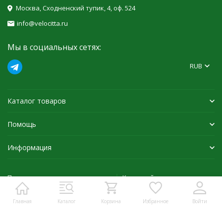
Москва, Сходненский тупик, 4, оф. 524
info@velocitta.ru
Мы в социальных сетях:
RUB
Каталог товаров
Помощь
Информация
Политика персональных данных
Карта сайта
Главная
Каталог
Корзина
Избранное
Войти