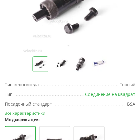
Тип велосипеда
Горный
Тип
Соединение на квадрат
Посадочный стандарт
BSA
Все характеристики
Модификация