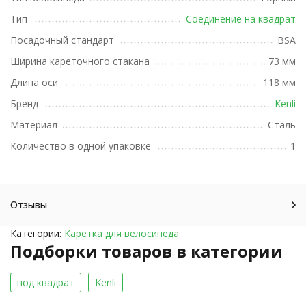
Тип
Соединение на квадрат
Посадочный стандарт
BSA
Ширина кареточного стакана
73 мм
Длина оси
118 мм
Бренд
Kenli
Материал
Сталь
Количество в одной упаковке
1
Отзывы
Категории:
Каретка для велосипеда
Подборки товаров в категории
под квадрат
Kenli