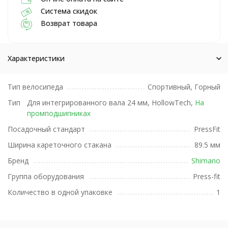
Система скидок
Возврат товара
Характеристики
Тип велосипеда
Спортивный, Горный
Тип
Для интегрированного вала 24 мм, HollowTech,
На
промподшипниках
Посадочный стандарт
PressFit
Ширина кареточного стакана
89.5 мм
Бренд
Shimano
Группа оборудования
Press-fit
Количество в одной упаковке
1