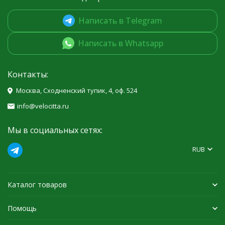
Написать в Telegram
Написать в Whatsapp
Контакты:
Москва, Сходненский тупик, 4, оф. 524
info@velocitta.ru
Мы в социальных сетях:
RUB
Каталог товаров
Помощь