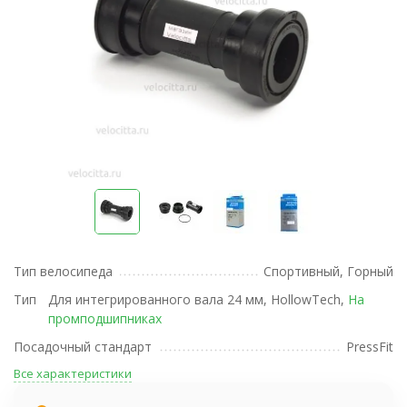
Тип велосипеда
Спортивный, Горный
Тип
Для интегрированного вала 24 мм, HollowTech,
На
промподшипниках
Посадочный стандарт
PressFit
Все характеристики