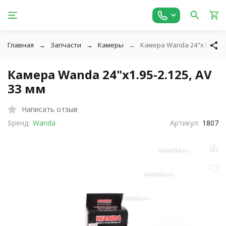
Главная
Запчасти
Камеры
Камера Wanda 24"x1.95-2.1
Камера Wanda 24"x1.95-2.125, AV
33 мм
Написать отзыв
Бренд:
Wanda
Артикул:
1807