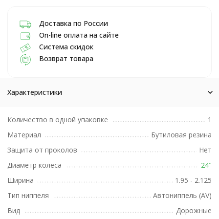
Доставка по России
On-line оплата на сайте
Система скидок
Возврат товара
Характеристики
Количество в одной упаковке
1
Материал
Бутиловая резина
Защита от проколов
Нет
Диаметр колеса
24"
Ширина
1.95 - 2.125
Тип ниппеля
Автониппель (AV)
Вид
Дорожные