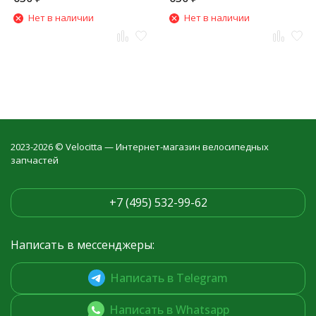
Нет в наличии
Нет в наличии
2023-2026 © Velocitta — Интернет-магазин велосипедных
запчастей
+7 (495) 532-99-62
Написать в мессенджеры:
Написать в Telegram
Написать в Whatsapp