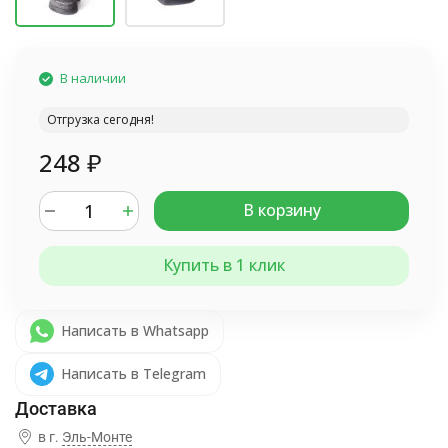
В наличии
Отгрузка сегодня!
248
₽
В корзину
Купить в 1 клик
Написать в Whatsapp
Написать в Telegram
в г.
Эль-Монте