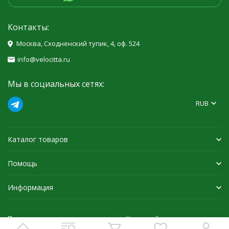
Контакты:
Москва, Сходненский тупик, 4, оф. 524
info@velocitta.ru
Мы в социальных сетях:
RUB
Каталог товаров
Помощь
Информация
Политика персональных данных
Карта сайта