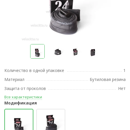
Количество в одной упаковке
1
Материал
Бутиловая резина
Защита от проколов
Нет
Все характеристики
Модификация