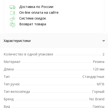
Доставка по России
On-line оплата на сайте
Система скидок
Возврат товара
Характеристики
Количество в одной упаковке
2
Материал
Резина
Длина
120 мм
Тип
Стандартные
Тип ручек
MTB
Тип велосипеда
Горный
Бренд
No Brand
Вид
Грипсы