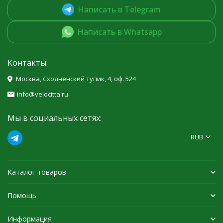
Написать в Telegram
Написать в Whatsapp
Контакты:
Москва, Сходненский тупик, 4, оф. 524
info@velocitta.ru
Мы в социальных сетях:
RUB
Каталог товаров
Помощь
Информация