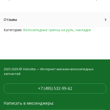
Отзывы
Категории:
Велосипедные грипсы на руль, накладки
2023-2026 © Velocitta — Интернет-магазин велосипедных
запчастей
+7 (495) 532-99-62
Написать в мессенджеры: