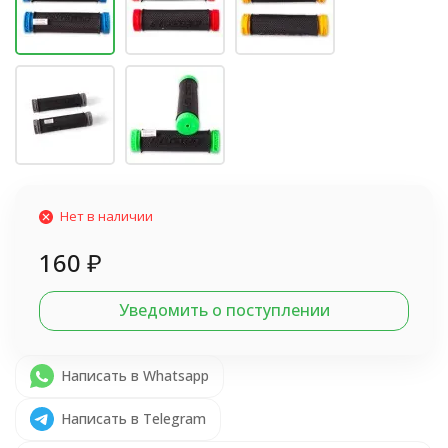
Нет в наличии
160
₽
Уведомить о поступлении
Написать в Whatsapp
Написать в Telegram