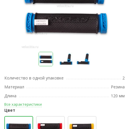
Количество в одной упаковке
2
Материал
Резина
Длина
120 мм
Все характеристики
Цвет