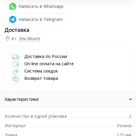
Написать в Whatsapp
Написать в Telegram
в г.
Эль-Монте
Доставка по России
On-line оплата на сайте
Система скидок
Возврат товара
Характеристики
Количество в одной упаковке
2
Материал
Резина
Длина
125 мм