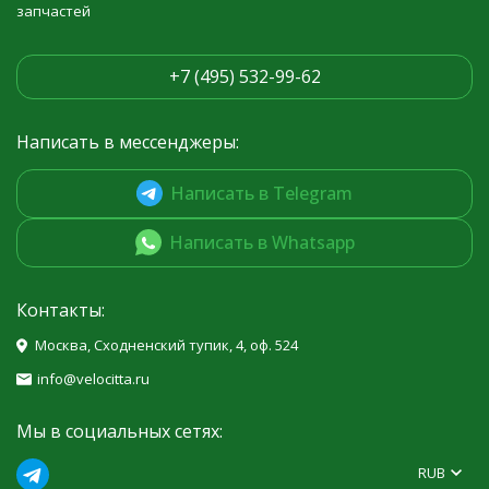
запчастей
+7 (495) 532-99-62
Написать в мессенджеры:
Написать в Telegram
Написать в Whatsapp
Контакты:
Москва, Сходненский тупик, 4, оф. 524
info@velocitta.ru
Мы в социальных сетях:
RUB