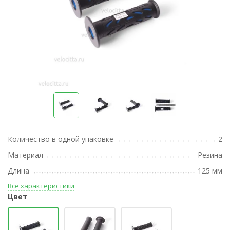
Количество в одной упаковке
2
Материал
Резина
Длина
125 мм
Все характеристики
Цвет