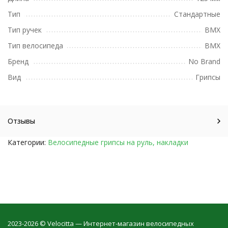
Тип
Стандартные
Тип ручек
BMX
Тип велосипеда
BMX
Бренд
No Brand
Вид
Грипсы
Отзывы
Категории:
Велосипедные грипсы на руль, накладки
2023-2026 © Velocitta — Интернет-магазин велосипедных