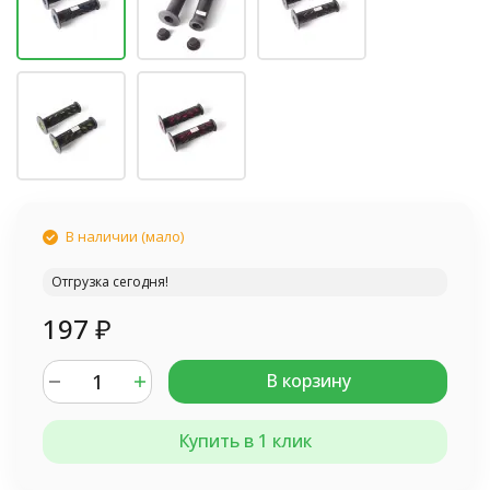
В наличии (мало)
Отгрузка сегодня!
197
₽
В корзину
Купить в 1 клик