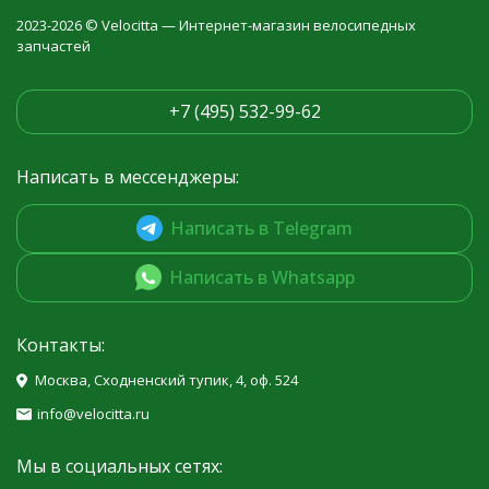
2023-2026 © Velocitta — Интернет-магазин велосипедных
запчастей
+7 (495) 532-99-62
Написать в мессенджеры:
Написать в Telegram
Написать в Whatsapp
Контакты:
Москва, Сходненский тупик, 4, оф. 524
info@velocitta.ru
Мы в социальных сетях: