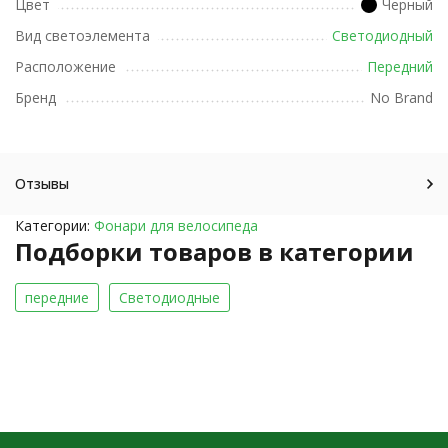
Цвет
Черный
Вид светоэлемента
Светодиодный
Расположение
Передний
Бренд
No Brand
Отзывы
Категории:
Фонари для велосипеда
Подборки товаров в категории
передние
Светодиодные