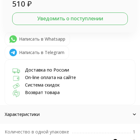
510
₽
Уведомить о поступлении
Написать в Whatsapp
Написать в Telegram
Доставка по России
On-line оплата на сайте
Система скидок
Возврат товара
Характеристики
Количество в одной упаковке
1