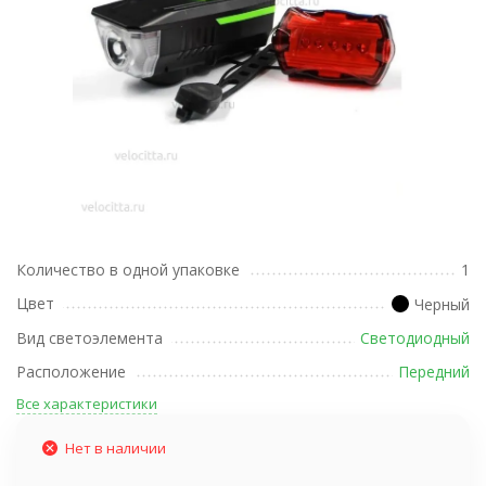
Количество в одной упаковке
1
Цвет
Черный
Вид светоэлемента
Светодиодный
Расположение
Передний
Все характеристики
Нет в наличии