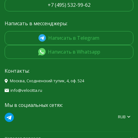
+7 (495) 532-99-62
Написать в мессенджеры:
Написать в Telegram
Написать в Whatsapp
Контакты:
Москва, Сходненский тупик, 4, оф. 524
info@velocitta.ru
Мы в социальных сетях:
RUB