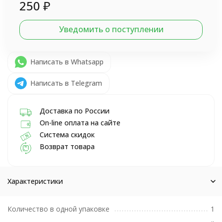
250
₽
Уведомить о поступлении
Написать в Whatsapp
Написать в Telegram
Доставка по России
On-line оплата на сайте
Система скидок
Возврат товара
Характеристики
Количество в одной упаковке
1