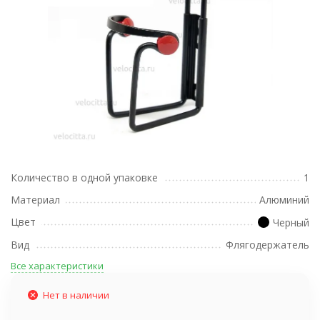
Количество в одной упаковке
1
Материал
Алюминий
Цвет
Черный
Вид
Флягодержатель
Все характеристики
Нет в наличии