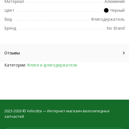
Материал
Алюминий
Цвет
Черный
Вид
Флягодержатель
Бренд
No Brand
Отзывы
Категории:
Фляги и флягодержатели
2023-2026 © Velocitta — Интернет-магазин велосипедных
запчастей