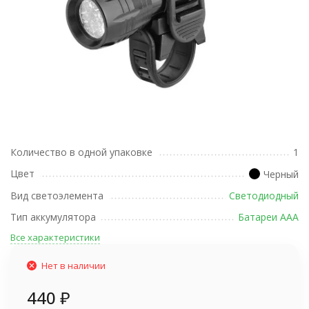
Количество в одной упаковке
1
Цвет
Черный
Вид светоэлемента
Светодиодный
Тип аккумулятора
Батареи ААА
Все характеристики
Нет в наличии
440
₽