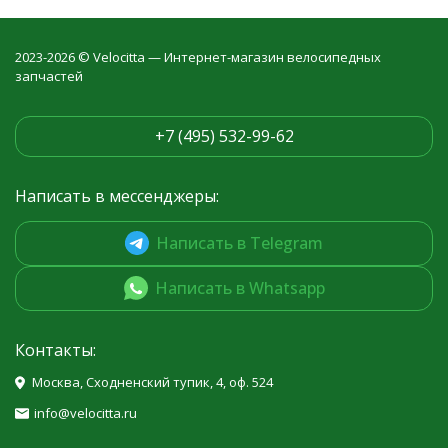
2023-2026 © Velocitta — Интернет-магазин велосипедных
запчастей
+7 (495) 532-99-62
Написать в мессенджеры:
Написать в Telegram
Написать в Whatsapp
Контакты:
Москва, Сходненский тупик, 4, оф. 524
info@velocitta.ru