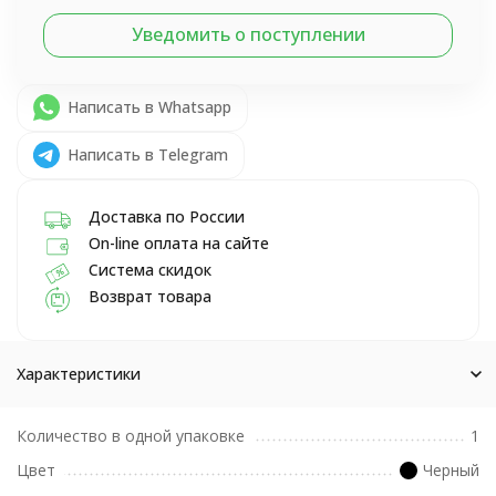
Уведомить о поступлении
Написать в Whatsapp
Написать в Telegram
Доставка по России
On-line оплата на сайте
Система скидок
Возврат товара
Характеристики
Количество в одной упаковке
1
Цвет
Черный