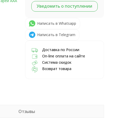
тареи ААА
Уведомить о поступлении
Написать в Whatsapp
Написать в Telegram
Доставка по России
On-line оплата на сайте
Система скидок
Возврат товара
Отзывы