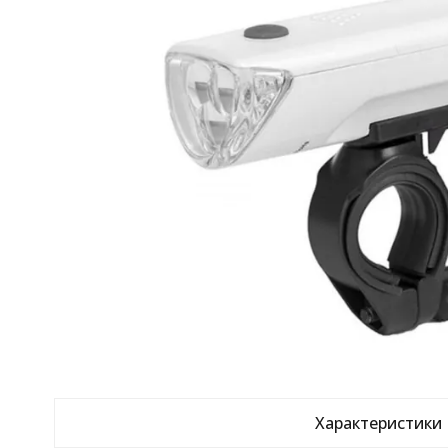
Характеристики