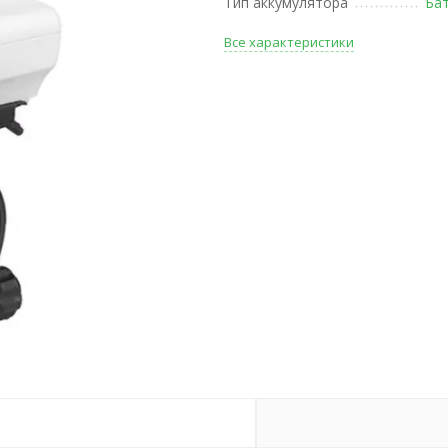
Тип аккумулятора
Ба
Все характеристики