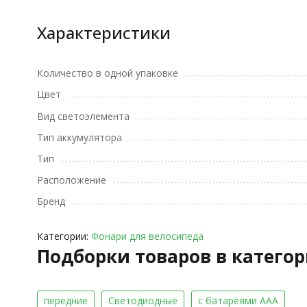
Характеристики
Количество в одной упаковке
Цвет
Вид светоэлемента
Тип аккумулятора
Тип
Расположение
Бренд
Категории:
Фонари для велосипеда
Подборки товаров в катего
передние
Светодиодные
с батареями ААА