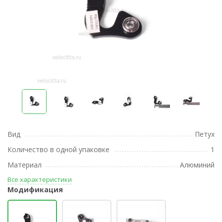
Вид
Петух
Количество в одной упаковке
1
Материал
Алюминий
Все характеристики
Модификация