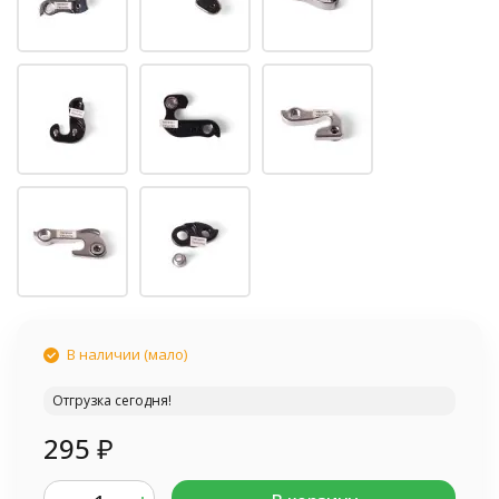
В наличии (мало)
Отгрузка сегодня!
295
₽