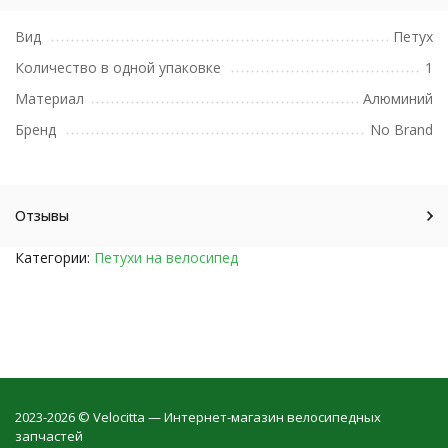
Вид
Петух
Количество в одной упаковке
1
Материал
Алюминий
Бренд
No Brand
Отзывы
Категории:
Петухи на велосипед
2023-2026 © Velocitta — Интернет-магазин велосипедных
запчастей