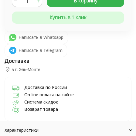
В корзину
Купить в 1 клик
Написать в Whatsapp
Написать в Telegram
в г.
Эль-Монте
Доставка по России
On-line оплата на сайте
Система скидок
Возврат товара
Характеристики