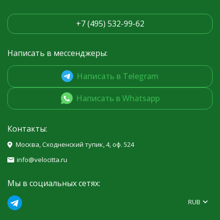
+7 (495) 532-99-62
Написать в мессенджеры:
Написать в Telegram
Написать в Whatsapp
Контакты:
Москва, Сходненский тупик, 4, оф. 524
info@velocitta.ru
Мы в социальных сетях:
RUB