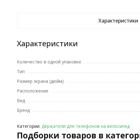
Характеристики
Характеристики
Количество в одной упаковке
Тип
Размер экрана (дюйм)
Расположение
Вид
Бренд
Категории:
Держатели для телефонов на велосипед
Подборки товаров в катего