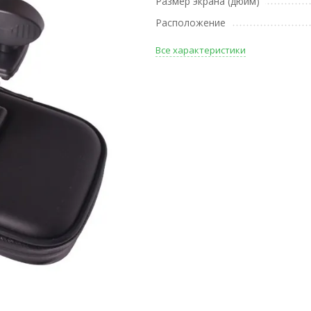
Размер экрана (дюйм)
Расположение
Все характеристики