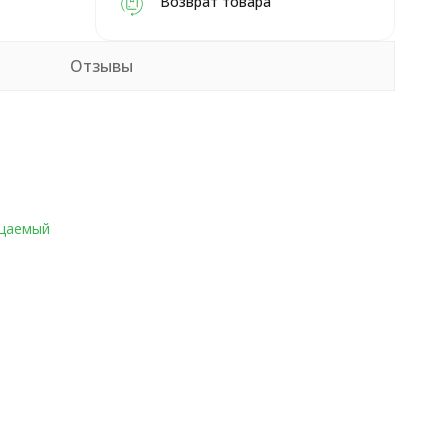
Возврат товара
Отзывы
цаемый