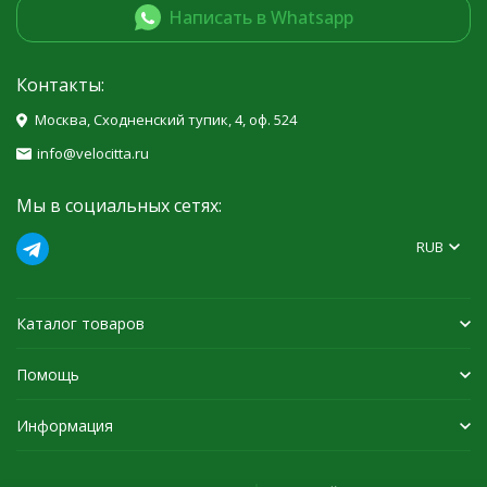
Написать в Whatsapp
Контакты:
Москва, Сходненский тупик, 4, оф. 524
info@velocitta.ru
Мы в социальных сетях:
RUB
Каталог товаров
Помощь
Информация