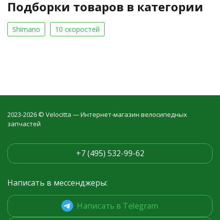
Подборки товаров в категории
Shimano
10 скоростей
2023-2026 © Velocitta — Интернет-магазин велосипедных
запчастей
+7 (495) 532-99-62
Написать в мессенджеры:
Написать в Telegram