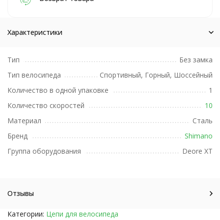
Характеристики
Тип
Без замка
Тип велосипеда
Спортивный, Горный, Шоссейный
Количество в одной упаковке
1
Количество скоростей
10
Материал
Сталь
Бренд
Shimano
Группа оборудования
Deore XT
Отзывы
Категории:
Цепи для велосипеда