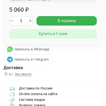
5 060
₽
В корзину
Купить в 1 клик
Написать в Whatsapp
Написать в Telegram
в г.
Эль-Монте
Доставка по России
On-line оплата на сайте
Система скидок
Возврат товара