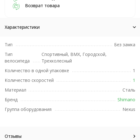
Возврат товара
Характеристики
Тип
Без замка
Тип
Спортивный, BMX, Городской,
велосипеда
Трехколесный
Количество в одной упаковке
1
Количество скоростей
1
Материал
Сталь
Бренд
Shimano
Группа оборудования
Nexus
Отзывы