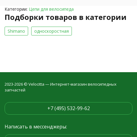
Категории:
Цепи для велосипеда
Подборки товаров в категории
Shimano
односкоростная
2023-2026 © Velocitta — Интернет-магазин велосипедных
запчастей
+7 (495) 532-99-62
Написать в мессенджеры: