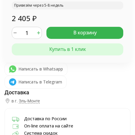
Привезём через 5-8 недель
2 405
₽
В корзину
Купить в 1 клик
Написать в Whatsapp
Написать в Telegram
в г.
Эль-Монте
Доставка по России
On-line оплата на сайте
Система скидок