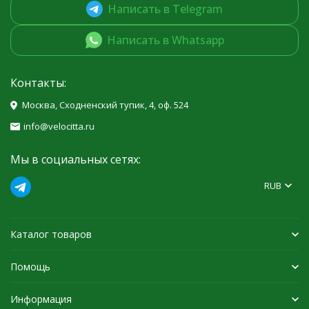
Написать в Telegram
Написать в Whatsapp
Контакты:
Москва, Сходненский тупик, 4, оф. 524
info@velocitta.ru
Мы в социальных сетях:
RUB
Каталог товаров
Помощь
Информация