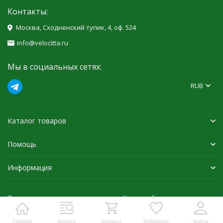
Контакты:
Москва, Сходненский тупик, 4, оф. 524
info@velocitta.ru
Мы в социальных сетях:
RUB
Каталог товаров
Помощь
Информация
Политика персональных данных
Карта сайта
Главная
Каталог
Корзина
Избранное
Войти