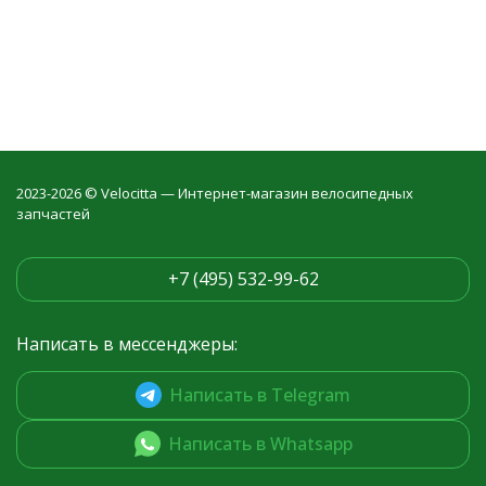
2023-2026 © Velocitta — Интернет-магазин велосипедных
запчастей
+7 (495) 532-99-62
Написать в мессенджеры:
Написать в Telegram
Написать в Whatsapp