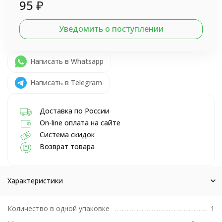
95
₽
Уведомить о поступлении
Написать в Whatsapp
Написать в Telegram
Доставка по России
On-line оплата на сайте
Система скидок
Возврат товара
Характеристики
Количество в одной упаковке
1