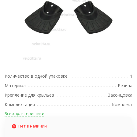
Количество в одной упаковке
1
Материал
Резина
Крепление для крыльев
Законцовка
Комплектация
Комплект
Все характеристики
Нет в наличии