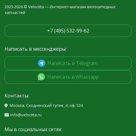
2023-2026 © Velocitta — Интернет-магазин велосипедных
запчастей
+7 (495) 532-99-62
Написать в мессенджеры:
Написать в Telegram
Написать в Whatsapp
Контакты:
Москва, Сходненский тупик, 4, оф. 524
info@velocitta.ru
Мы в социальных сетях: