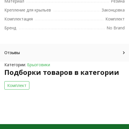
Материал
Резина
Крепление для крыльев
Законцовка
Комплектация
Комплект
Бренд
No Brand
Отзывы
Категории:
Брызговики
Подборки товаров в категории
Комплект