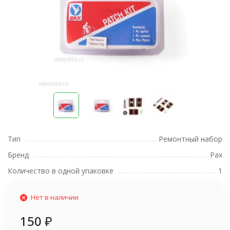
Тип
Ремонтный набор
Бренд
Pax
Количество в одной упаковке
1
Нет в наличии
150
₽