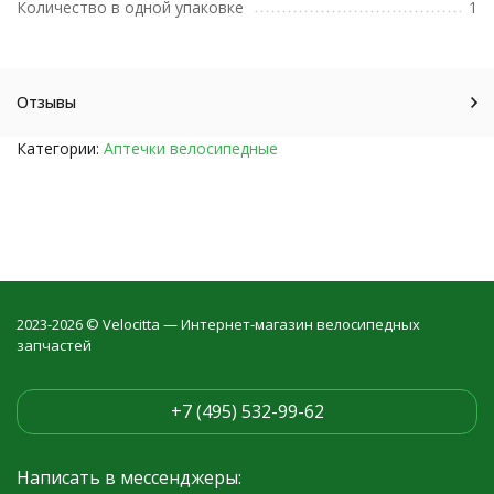
Количество в одной упаковке
1
Отзывы
Категории:
Аптечки велосипедные
2023-2026 © Velocitta — Интернет-магазин велосипедных
запчастей
+7 (495) 532-99-62
Написать в мессенджеры: