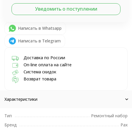
Уведомить о поступлении
Написать в Whatsapp
Написать в Telegram
Доставка по России
On-line оплата на сайте
Система скидок
Возврат товара
Характеристики
Тип
Ремонтный набор
Бренд
Pax