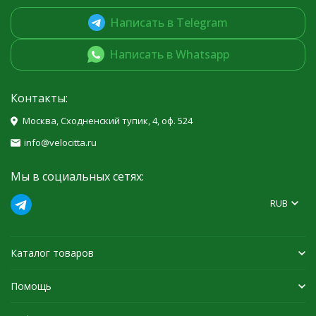
Написать в Telegram
Написать в Whatsapp
Контакты:
Москва, Сходненский тупик, 4, оф. 524
info@velocitta.ru
Мы в социальных сетях:
RUB
Каталог товаров
Помощь