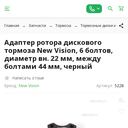
Главная
Запчасти
Тормоза
Тормозные диски и адап
Адаптер ротора дискового
тормоза New Vision, 6 болтов,
диаметр вн. 22 мм, между
болтами 44 мм, черный
Написать отзыв
Бренд:
New Vision
Артикул:
5228