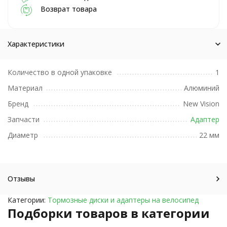
Возврат товара
Характеристики
Количество в одной упаковке
1
Материал
Алюминий
Бренд
New Vision
Запчасти
Адаптер
Диаметр
22 мм
Отзывы
Категории:
Тормозные диски и адаптеры на велосипед
Подборки товаров в категории