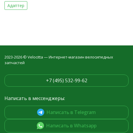
Адаптер
2023-2026 © Velocitta — Интернет-магазин велосипедных
запчастей
+7 (495) 532-99-62
Написать в мессенджеры:
Написать в Telegram
Написать в Whatsapp