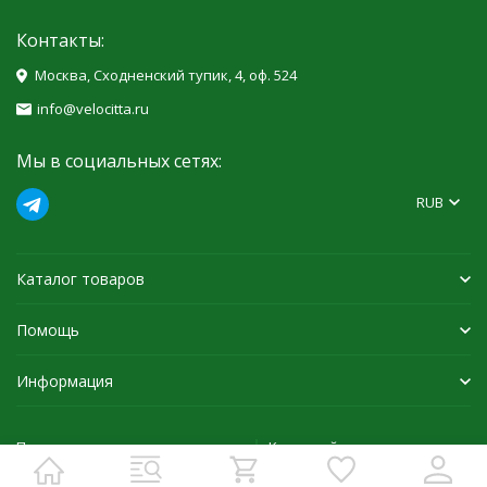
Контакты:
Москва, Сходненский тупик, 4, оф. 524
info@velocitta.ru
Мы в социальных сетях:
RUB
Каталог товаров
Помощь
Информация
Политика персональных данных
Карта сайта