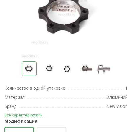
Количество в одной упаковке
1
Материал
Алюминий
Бренд
New Vision
Все характеристики
Модификация