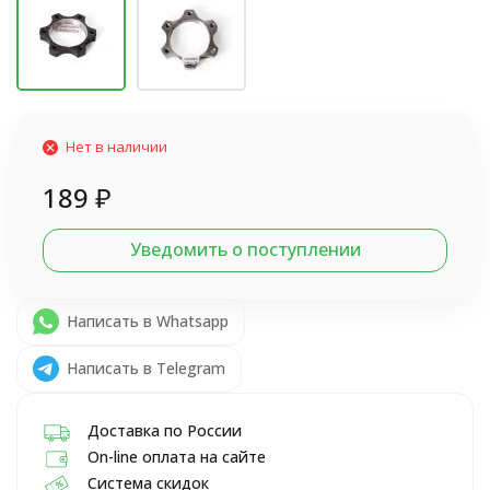
Нет в наличии
189
₽
Уведомить о поступлении
Написать в Whatsapp
Написать в Telegram
Доставка по России
On-line оплата на сайте
Система скидок