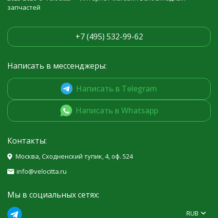
запчастей
+7 (495) 532-99-62
Написать в мессенджеры:
Написать в Telegram
Написать в Whatsapp
Контакты:
Москва, Сходненский тупик, 4, оф. 524
info@velocitta.ru
Мы в социальных сетях:
RUB