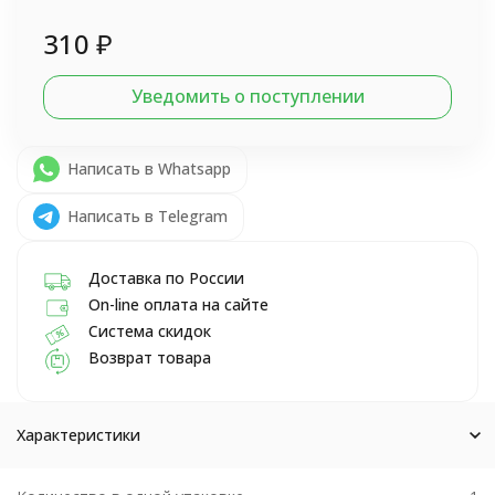
310
₽
Уведомить о поступлении
Написать в Whatsapp
Написать в Telegram
Доставка по России
On-line оплата на сайте
Система скидок
Возврат товара
Характеристики