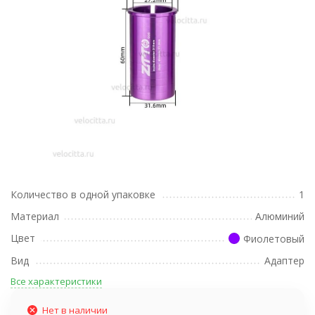
Количество в одной упаковке
1
Материал
Алюминий
Цвет
Фиолетовый
Вид
Адаптер
Все характеристики
Нет в наличии