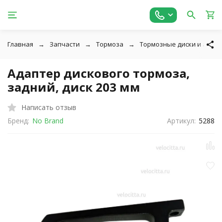
Главная
Запчасти
Тормоза
Тормозные диски и адап
Адаптер дискового тормоза,
задний, диск 203 мм
Написать отзыв
Бренд:
No Brand
Артикул:
5288