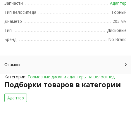
Запчасти
Адаптер
Тип велосипеда
Горный
Диаметр
203 мм
Тип
Дисковые
Бренд
No Brand
Отзывы
Категории:
Тормозные диски и адаптеры на велосипед
Подборки товаров в категории
Адаптер