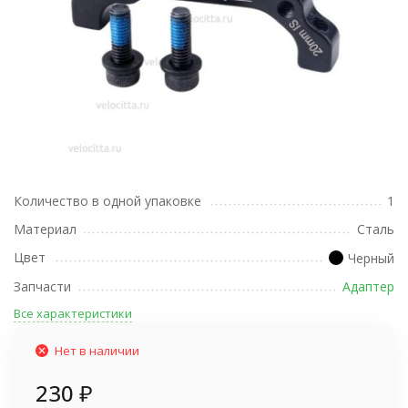
Количество в одной упаковке
1
Материал
Сталь
Цвет
Черный
Запчасти
Адаптер
Все характеристики
Нет в наличии
230
₽