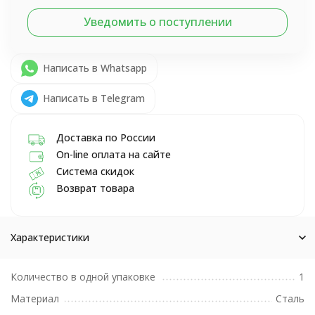
Уведомить о поступлении
Написать в Whatsapp
Написать в Telegram
Доставка по России
On-line оплата на сайте
Система скидок
Возврат товара
Характеристики
Количество в одной упаковке
1
Материал
Сталь