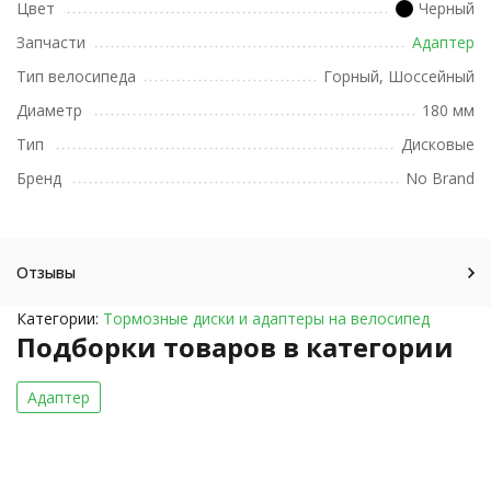
Цвет
Черный
Запчасти
Адаптер
Тип велосипеда
Горный, Шоссейный
Диаметр
180 мм
Тип
Дисковые
Бренд
No Brand
Отзывы
Категории:
Тормозные диски и адаптеры на велосипед
Подборки товаров в категории
Адаптер