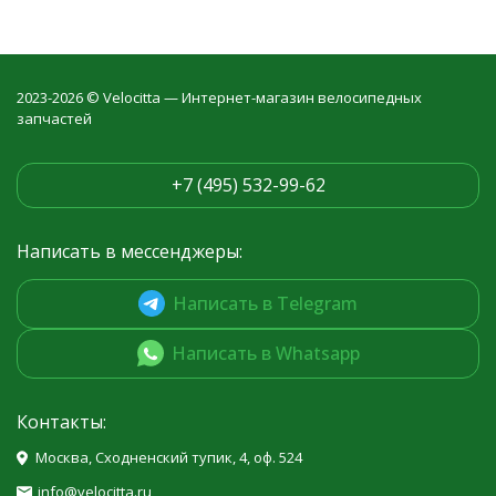
2023-2026 © Velocitta — Интернет-магазин велосипедных
запчастей
+7 (495) 532-99-62
Написать в мессенджеры:
Написать в Telegram
Написать в Whatsapp
Контакты:
Москва, Сходненский тупик, 4, оф. 524
info@velocitta.ru