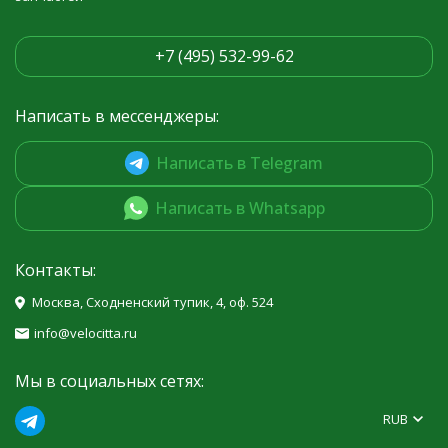
+7 (495) 532-99-62
Написать в мессенджеры:
Написать в Telegram
Написать в Whatsapp
Контакты:
Москва, Сходненский тупик, 4, оф. 524
info@velocitta.ru
Мы в социальных сетях:
RUB