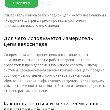
В корзину
Измеритель износа велосипедной цепи — это незаменимый
инструмент для регулярной проверки состояния
трансмиссии вашего велосипеда.
Для чего используется измеритель
цепи велосипеда
Со временем из-за трения цепь растягивается, что
негативно сказывается на работе переключателей
скоростей и преждевременном износе кассеты и звезд
системы. Своевременная замена изношенной цепи продлит
срок службы остальных компонентов трансмиссии,
обеспечив плавное и эффективное переключение передач.
Измерители износа позволяют быстро и точно определить
степень растяжения цепи.
Как пользоваться измерителем износа
велосипедной цепи