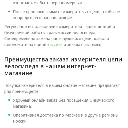
износ может быть неравномерным.
После проверки снимите измеритель с цепи, чтобы не
повредить его направляющие.
Регулярное использование измерителя - залог долгой и
безупречной работы трансмиссии велосипеда.
Своевременная замена растянувшейся цепи позволит
сэкономить на новой
кассете
и звездах системы.
Преимущества заказа измерителя цепи
велосипеда в нашем интернет-
магазине
Покупка измерителя в нашем онлайн-магазине предлагает
ряд преимуществ:
Удобный онлайн-заказ без посещения физического
магазина.
Оперативная доставка по Москве и в другие регионы
России.