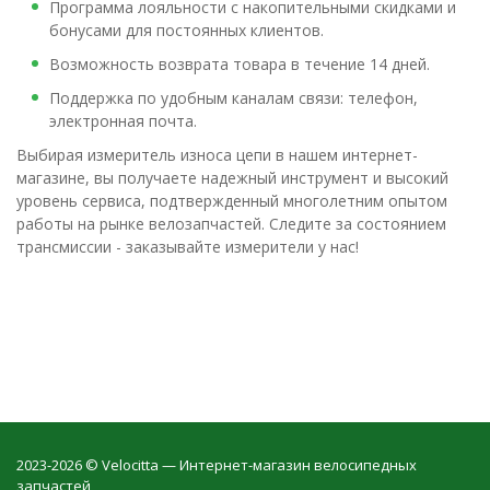
Программа лояльности с накопительными скидками и
бонусами для постоянных клиентов.
Возможность возврата товара в течение 14 дней.
Поддержка по удобным каналам связи: телефон,
электронная почта.
Выбирая измеритель износа цепи в нашем интернет-
магазине, вы получаете надежный инструмент и высокий
уровень сервиса, подтвержденный многолетним опытом
работы на рынке велозапчастей. Следите за состоянием
трансмиссии - заказывайте измерители у нас!
2023-2026 © Velocitta — Интернет-магазин велосипедных
запчастей