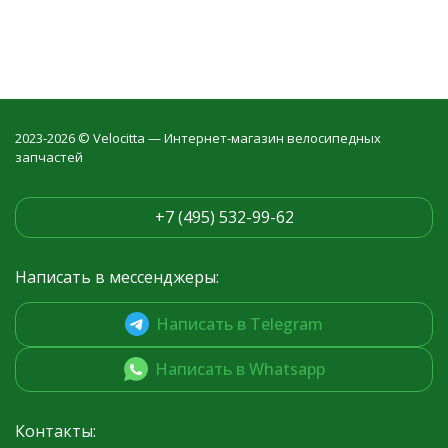
2023-2026 © Velocitta — Интернет-магазин велосипедных
запчастей
+7 (495) 532-99-62
Написать в мессенджеры:
Написать в Telegram
Написать в Whatsapp
Контакты: