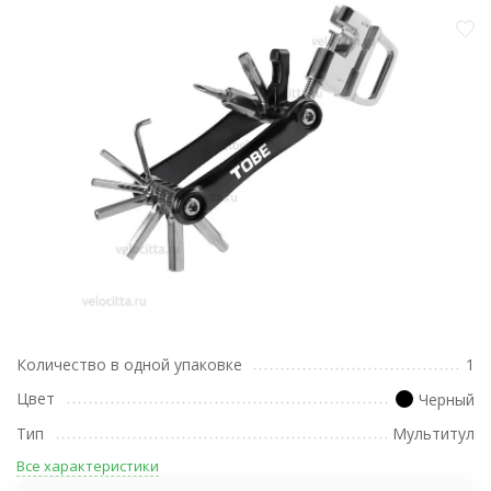
Количество в одной упаковке
1
Цвет
Черный
Тип
Мультитул
Все характеристики