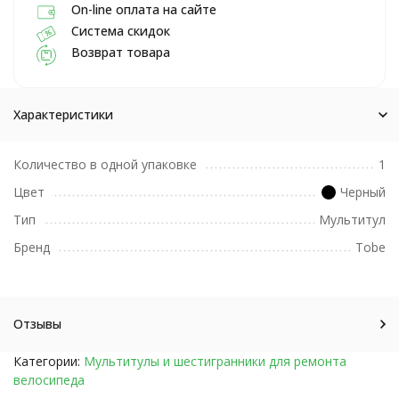
On-line оплата на сайте
Система скидок
Возврат товара
Характеристики
Количество в одной упаковке
1
Цвет
Черный
Тип
Мультитул
Бренд
Tobe
Отзывы
Категории:
Мультитулы и шестигранники для ремонта
велосипеда